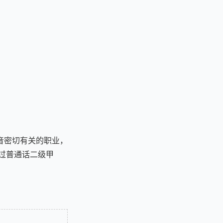
音密切有关的职业，
通过普通话二级甲