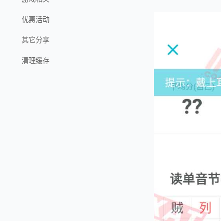
优惠活动
其它分享
清理缓存