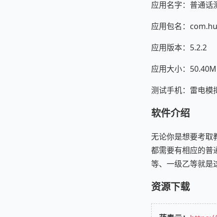
应用名字：普通话
应用包名：com.huah
应用版本：5.2.2
应用大小：50.40M
测试手机：雷电模拟器 A
软件介绍
无论你是想要考取
都需要有相应的普
等、一级乙等就是
资源下载