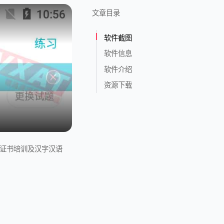
文章目录
软件截图
软件信息
软件介绍
资源下载
级证书培训及汉字汉语