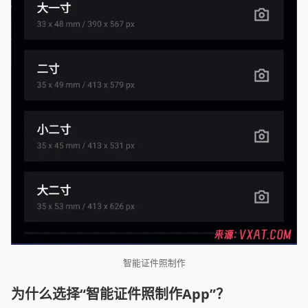
智能证件照制作
为什么选择“智能证件照制作App”？