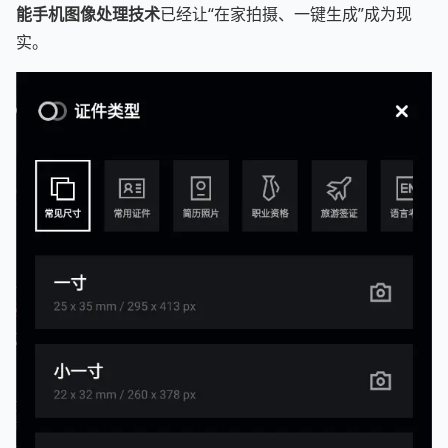
能手机图像处理技术
已经让“在家拍摄、一键生成”成为现
实。