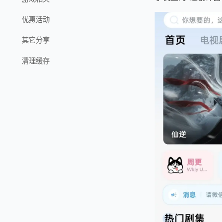
优惠活动
其它分享
清理缓存