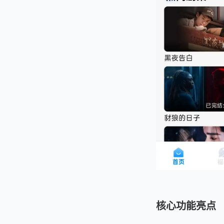
核心功能亮点