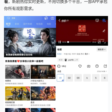
看
，新剧热综实时更新，不用切换多个平台，一部APP承包
你所有观影需求。