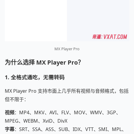
MX Player Pro
为什么选择 MX Player Pro？
1. 全格式通吃，无需转码
MX Player Pro 支持市面上几乎所有视频与音频格式，包括
但不限于：
视频
：MP4、MKV、AVI、FLV、MOV、WMV、3GP、
MPEG、WEBM、XviD、DivX
字幕
：SRT、SSA、ASS、SUB、IDX、VTT、SMI、MPL、