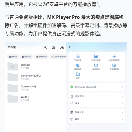
明星应用，它被誉为"安卓平台的万能播放器"。
与普通免费版相比，
MX Player Pro 最大的卖点是彻底移
除广告
，并解锁硬件加速解码、高级字幕定制、背景播放等
专属功能，为用户提供真正沉浸式的观影体验。