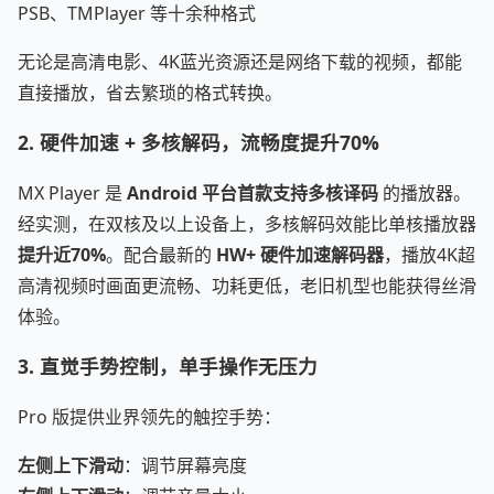
PSB、TMPlayer 等十余种格式
无论是高清电影、4K蓝光资源还是网络下载的视频，都能
直接播放，省去繁琐的格式转换。
2. 硬件加速 + 多核解码，流畅度提升70%
MX Player 是
Android 平台首款支持多核译码
的播放器。
经实测，在双核及以上设备上，多核解码效能比单核播放器
提升近70%
。配合最新的
HW+ 硬件加速解码器
，播放4K超
高清视频时画面更流畅、功耗更低，老旧机型也能获得丝滑
体验。
3. 直觉手势控制，单手操作无压力
Pro 版提供业界领先的触控手势：
左侧上下滑动
：调节屏幕亮度