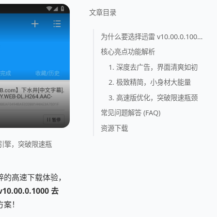
文章目录
为什么要选择迅雷 v10.00.0.1000 极致精简版？
核心亮点功能解析
1. 深度去广告，界面清爽如初
2. 极致精简，小身材大能量
3. 高速版优化，突破限速瓶颈
常见问题解答 (FAQ)
资源下载
载引擎，突破限速瓶
粹的高速下载体验，
10.00.0.1000 去
方案！