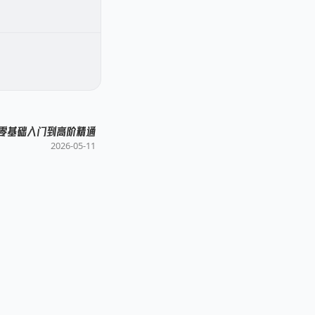
从零基础入门到高阶精通
2026-05-11