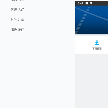
优惠活动
其它分享
清理缓存