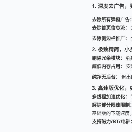
1. 深度去广告
去除所有弹窗广告
去除首页信息流：
去除侧边栏推广：
2. 极致精简，
剔除冗余模块：
强
超低内存占用：
安
纯净无后台：
退出
3. 高速版优化
多线程加速优化：
解除部分限速限制
基础版的下载速度
支持磁力/BT/电驴