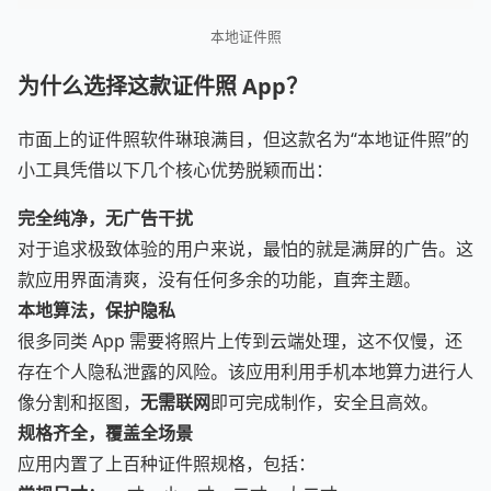
本地证件照
为什么选择这款证件照 App？
市面上的证件照软件琳琅满目，但这款名为“本地证件照”的
小工具凭借以下几个核心优势脱颖而出：
完全纯净，无广告干扰
对于追求极致体验的用户来说，最怕的就是满屏的广告。这
款应用界面清爽，没有任何多余的功能，直奔主题。
本地算法，保护隐私
很多同类 App 需要将照片上传到云端处理，这不仅慢，还
存在个人隐私泄露的风险。该应用利用手机本地算力进行人
像分割和抠图，
无需联网
即可完成制作，安全且高效。
规格齐全，覆盖全场景
应用内置了上百种证件照规格，包括：