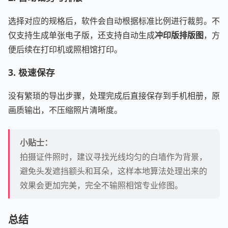
选择对应的规格后，软件会自动根据标准比例进行裁剪。不
仅支持生成单张电子版，还支持自动生成
冲印版排版图
，方
便后续在打印机或照相馆打印。
3. 极速保存
没有繁琐的导出步骤，处理完成后直接保存到手机相册，原
画质输出，不压缩照片清晰度。
小贴士：
拍摄证件照时，建议寻找光线均匀的白墙作为背景，
避免头发遮挡额头和耳朵，这样本地算法处理出来的
效果会更加完美，完全不输照相馆专业修图。
总结