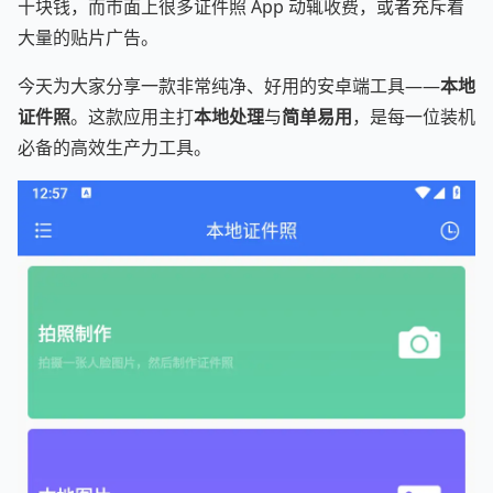
十块钱，而市面上很多证件照 App 动辄收费，或者充斥着
大量的贴片广告。
今天为大家分享一款非常纯净、好用的安卓端工具——
本地
证件照
。这款应用主打
本地处理
与
简单易用
，是每一位装机
必备的高效生产力工具。