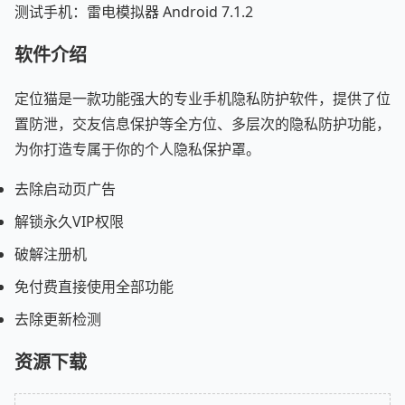
测试手机：雷电模拟器 Android 7.1.2
软件介绍
定位猫是一款功能强大的专业手机隐私防护软件，提供了位
置防泄，交友信息保护等全方位、多层次的隐私防护功能，
为你打造专属于你的个人隐私保护罩。
去除启动页广告
解锁永久VIP权限
破解注册机
免付费直接使用全部功能
去除更新检测
资源下载