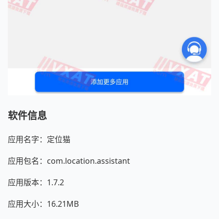
软件信息
应用名字：定位猫
应用包名：com.location.assistant
应用版本：1.7.2
应用大小：16.21MB