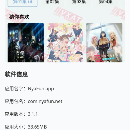
软件信息
应用名字：NyaFun app
应用包名：com.nyafun.net
应用版本：3.1.1
应用大小：33.65MB