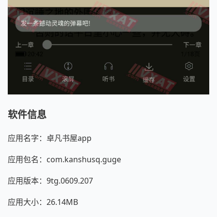
软件信息
应用名字：卓凡书屋app
应用包名：com.kanshusq.guge
应用版本：9tg.0609.207
应用大小：26.14MB