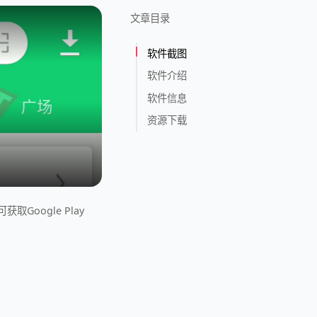
文章目录
软件截图
软件介绍
软件信息
资源下载
取Google Play