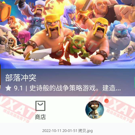
2022-10-11 20-01-51 拷贝.jpg