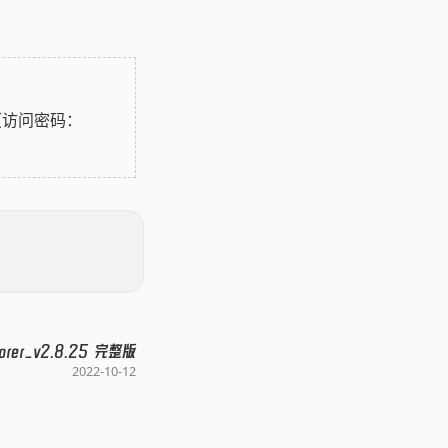
访问密码：
lorer_v2.8.25 完整版
2022-10-12