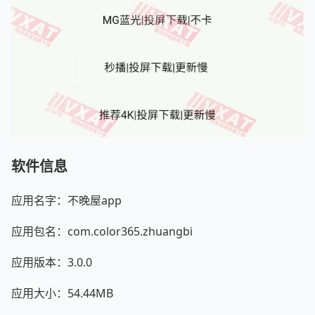
软件信息
应用名字：不晚屋app
应用包名：com.color365.zhuangbi
应用版本：3.0.0
应用大小：54.44MB