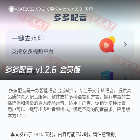
VXAT
2022-09-21
0
评论
Android
999+
阅读
多多配音 v1.2.6 会员版
多多配音是一款智能语音合成软件，专注于文字转语音，提供高
品质的真人配音服务。软件支持多种语言和方言，拥有丰富的主
播选择和海量的真人成品录音，适用于广告、促销等多种场景。
用户可以一键导出多种音频格式，满足不同的配音需求。应用版
本为1.2...
本文发布于 1415 天前，内容可能已过时，请注意甄别。