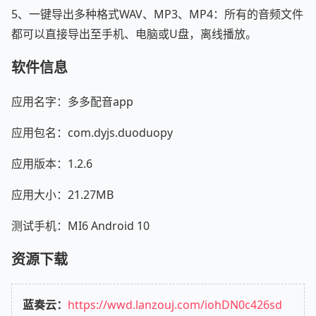
5、一键导出多种格式WAV、MP3、MP4：所有的音频文件
都可以直接导出至手机、电脑或U盘，离线播放。
软件信息
应用名字：多多配音app
应用包名：com.dyjs.duoduopy
应用版本：1.2.6
应用大小：21.27MB
测试手机：MI6 Android 10
资源下载
蓝奏云：
https://wwd.lanzouj.com/iohDN0c426sd