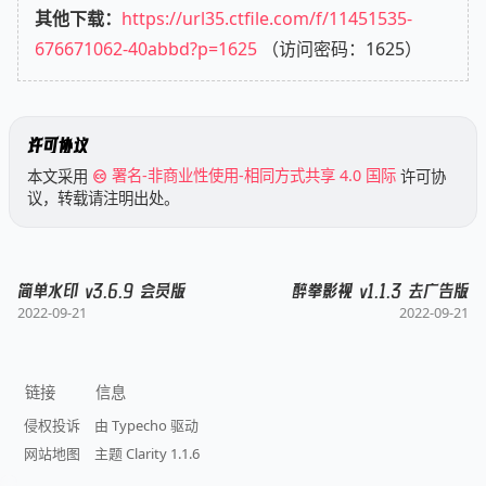
其他下载：
https://url35.ctfile.com/f/11451535-
676671062-40abbd?p=1625
（访问密码：1625）
许可协议
本文采用
署名-非商业性使用-相同方式共享 4.0 国际
许可协
议，转载请注明出处。
简单水印 v3.6.9 会员版
醉拳影视 v1.1.3 去广告版
2022-09-21
2022-09-21
链接
信息
侵权投诉
由 Typecho 驱动
网站地图
主题 Clarity 1.1.6