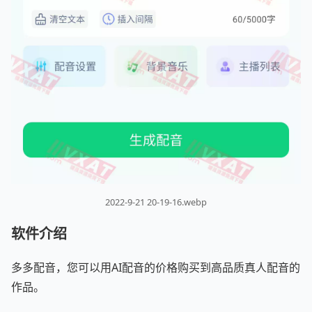
2022-9-21 20-19-16.webp
软件介绍
多多配音，您可以用AI配音的价格购买到高品质真人配音的
作品。