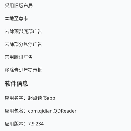
采用旧版布局
本地至尊卡
去除顶部底部广告
去除部分悬浮广告
禁用腾讯广告
移除青少年提示框
软件信息
应用名字：起点读书app
应用包名：com.qidian.QDReader
应用版本：7.9.234