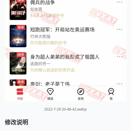
2022-7-29 20-48-42.webp
修改说明