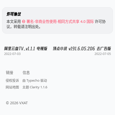
许可协议
本文采用
署名-非商业性使用-相同方式共享 4.0 国际
许可协
议，转载请注明出处。
阿里云盘TV_v1.1.1 电视版
顶点小说 v191.6.05.206 去广告版
2022-07-03
2022-07-05
链接
信息
侵权投诉
由 Typecho 驱动
网站地图
主题 Clarity 1.1.6
©
2026
VXAT