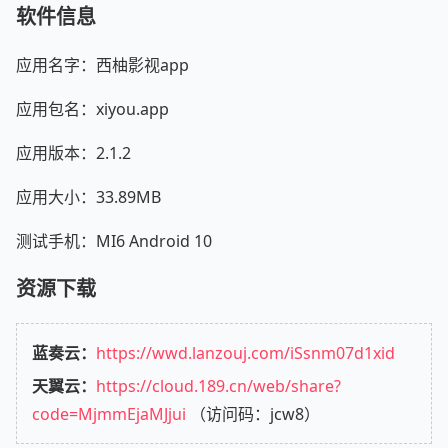
软件信息
应用名字：西柚影视app
应用包名：xiyou.app
应用版本：2.1.2
应用大小：33.89MB
测试手机：MI6 Android 10
资源下载
蓝奏云：
https://wwd.lanzouj.com/iSsnm07d1xid
天翼云：
https://cloud.189.cn/web/share?
code=MjmmEjaMJjui
（访问码：jcw8）