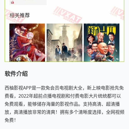
软件介绍
西柚影视APP是一款免会员电视剧大全，新上映电影抢先免
费看，2022年超前点播电视剧和付费电影大片统统都可以
免费观看，能够储存海量的影视作品。支持高清、超清播
放，高清播放非常的清爽！拥有多个清晰度选择，全网视频
免费！