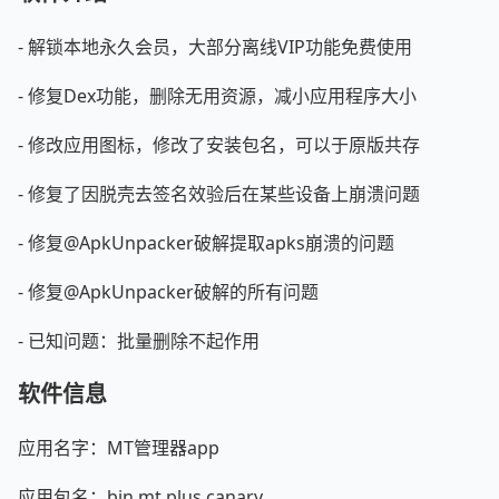
- 解锁本地永久会员，大部分离线VIP功能免费使用
- 修复Dex功能，删除无用资源，减小应用程序大小
- 修改应用图标，修改了安装包名，可以于原版共存
- 修复了因脱壳去签名效验后在某些设备上崩溃问题
- 修复@ApkUnpacker破解提取apks崩溃的问题
- 修复@ApkUnpacker破解的所有问题
- 已知问题：批量删除不起作用
软件信息
应用名字：MT管理器app
应用包名：bin.mt.plus.canary