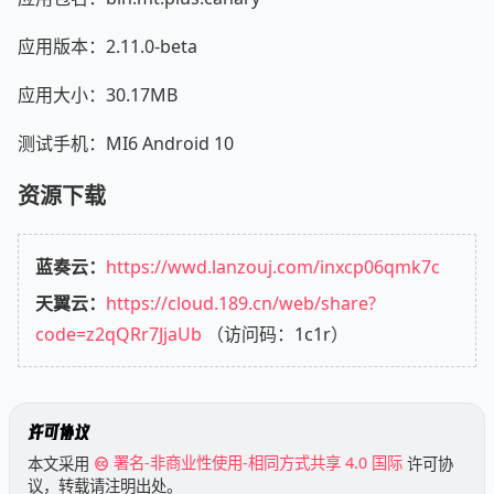
应用版本：2.11.0-beta
应用大小：30.17MB
测试手机：MI6 Android 10
资源下载
蓝奏云：
https://wwd.lanzouj.com/inxcp06qmk7c
天翼云：
https://cloud.189.cn/web/share?
code=z2qQRr7JjaUb
（访问码：1c1r）
许可协议
本文采用
署名-非商业性使用-相同方式共享 4.0 国际
许可协
议，转载请注明出处。