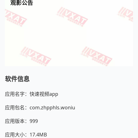
软件信息
应用名字：快速视频app
应用包名：com.zhpphls.woniu
应用版本：999
应用大小：17.4MB