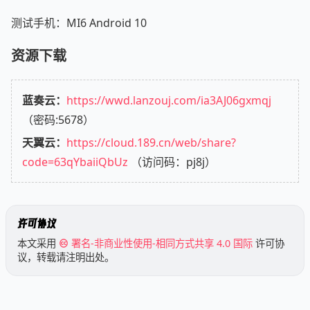
测试手机：MI6 Android 10
资源下载
蓝奏云：
https://wwd.lanzouj.com/ia3AJ06gxmqj
（密码:5678）
天翼云：
https://cloud.189.cn/web/share?
code=63qYbaiiQbUz
（访问码：pj8j）
许可协议
本文采用
署名-非商业性使用-相同方式共享 4.0 国际
许可协
议，转载请注明出处。