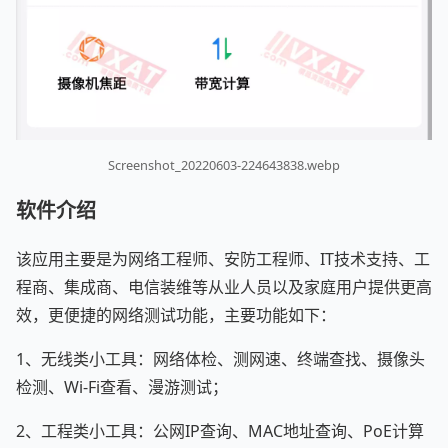
Screenshot_20220603-224643838.webp
软件介绍
该应用主要是为网络工程师、安防工程师、IT技术支持、工
程商、集成商、电信装维等从业人员以及家庭用户提供更高
效，更便捷的网络测试功能，主要功能如下：
1、无线类小工具：网络体检、测网速、终端查找、摄像头
检测、Wi-Fi查看、漫游测试；
2、工程类小工具：公网IP查询、MAC地址查询、PoE计算