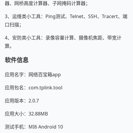
器、网桥高度计算器、子网掩码计算器；
3、运维类小工具：Ping测试、Telnet、SSH、Tracert、端
口扫描；
4、安防类小工具：录像容量计算、摄像机焦距、带宽计
算。
软件信息
应用名字：网络百宝箱app
应用包名：com.tplink.tool
应用版本：2.0.7
应用大小：32.88MB
测试手机：MI6 Android 10