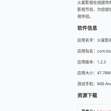
火星影视在线提供
影视节目，为您提
视伴侣。
软件信息
应用名字：火星影视
应用包名：com.bian
应用版本：1.2.3
应用大小：47.78M
测试手机：MI6 Andr
资源下载