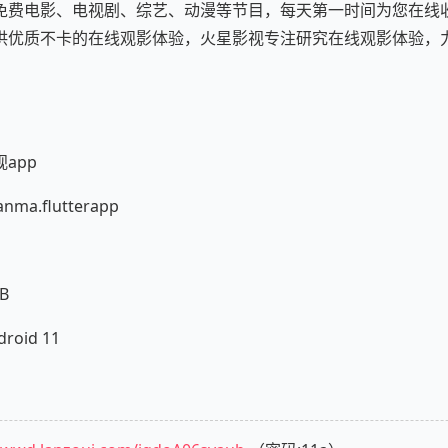
免费电影、电视剧、综艺、动漫等节目，每天第一时间为您在线
供优质不卡的在线观影体验，火星影视专注研究在线观影体验，
app
ma.flutterapp
B
oid 11