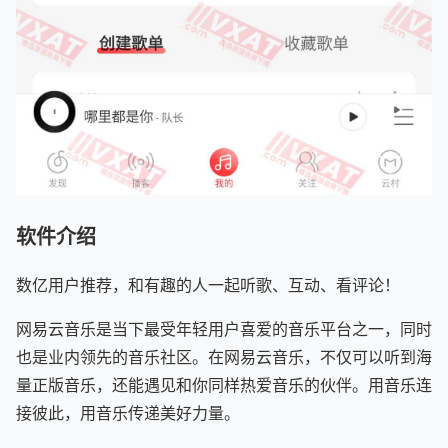
软件介绍
数亿用户推荐，和有趣的人一起听歌、互动、看评论！
网易云音乐是当下最受年轻用户喜爱的音乐平台之一，同时
也是业内领先的音乐社区。在网易云音乐，不仅可以听到海
量正版音乐，还能遇见和你同样热爱音乐的伙伴。用音乐连
接彼此，用音乐传递美好力量。