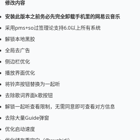
修改内容
安装此版本之前务必先完全卸载手机里的网易云音乐
采用pms+so过签理论支持6.0以上所有系统
解锁本地黑胶
全局去广告
侧边栏优化
播放界面优化
将铃声按钮替换为一起听
去除歌词界面k歌按钮
解锁一起听查看限制，无需同意即可查看对方信息
去除大量Guide弹窗
优化启动速度