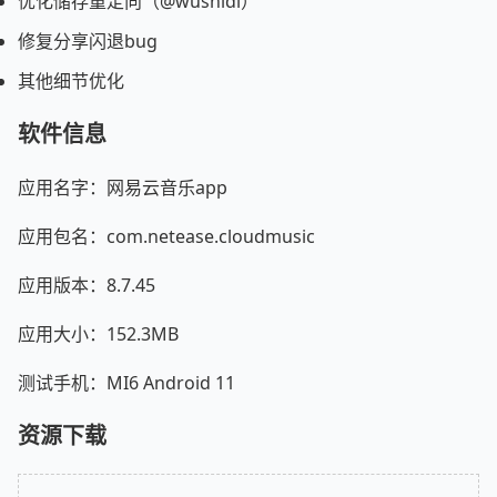
优化储存重定向（@wushidi）
修复分享闪退bug
其他细节优化
软件信息
应用名字：网易云音乐app
应用包名：com.netease.cloudmusic
应用版本：8.7.45
应用大小：152.3MB
测试手机：MI6 Android 11
资源下载