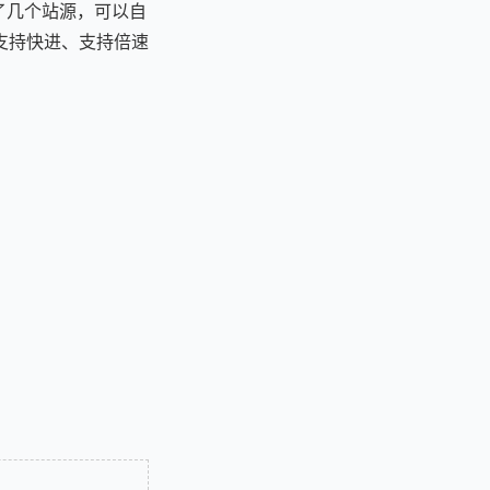
了几个站源，可以自
支持快进、支持倍速