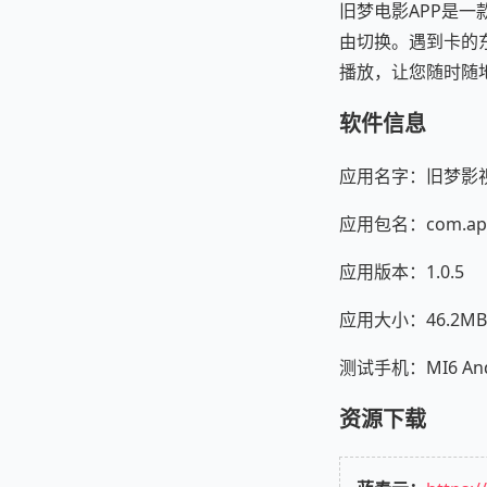
旧梦电影APP是
由切换。遇到卡的
播放，让您随时随
软件信息
应用名字：旧梦影视
应用包名：com.app
应用版本：1.0.5
应用大小：46.2MB
测试手机：MI6 Andr
资源下载