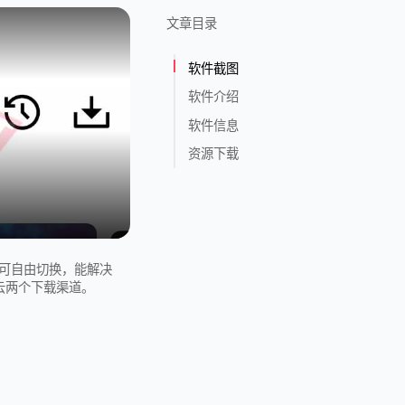
文章目录
软件截图
软件介绍
软件信息
资源下载
源可自由切换，能解决
云两个下载渠道。