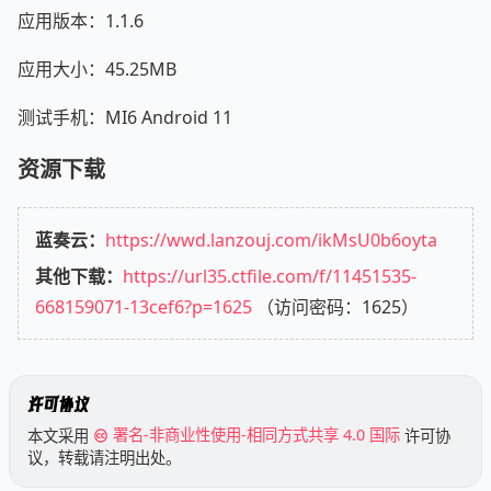
应用版本：1.1.6
应用大小：45.25MB
测试手机：MI6 Android 11
资源下载
蓝奏云：
https://wwd.lanzouj.com/ikMsU0b6oyta
其他下载：
https://url35.ctfile.com/f/11451535-
668159071-13cef6?p=1625
（访问密码：1625）
许可协议
本文采用
署名-非商业性使用-相同方式共享 4.0 国际
许可协
议，转载请注明出处。