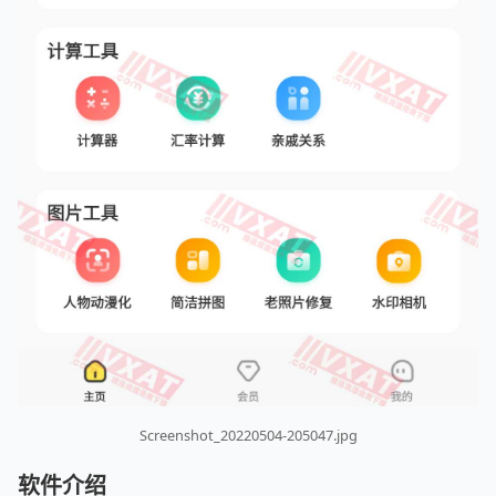
Screenshot_20220504-205047.jpg
软件介绍