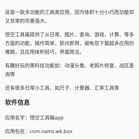
这是一款多功能的工具类应用，因为体积十分小巧而功能却
又非常的完善强大。
悟空工具箱提供了从日常、图片、查询、游戏、计算、等多
方面的功能，操作简单，即点即用，避免您下载超多应用的
难题，且应用体积轻巧，界面简洁。
有趣好玩的黑科技功能如：动漫头像、老照片修复、战区查
询等
还有很多日常小工具，如尺子、计算器、汇率工具等
软件信息
应用名字：悟空工具箱app
应用包名：com.nams.wk.box