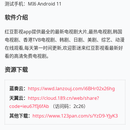
测试手机：MI6 Android 11
软件介绍
红豆影视app提供最全的最新电视剧大片,最热电视剧,韩国
电视剧、香港TVB电视剧、韩剧、日剧、美剧、综艺、动漫
在线观看,每天第一时间更新,欢迎影迷来红豆影视看最新好
看的高清免费电视剧。
资源下载
蓝奏云：
https://wwd.lanzouj.com/i6BHr02x26hg
天翼云：
https://cloud.189.cn/web/share?
code=ieu67fIj6fAb
（访问码：2c26）
其他下载：
https://www.123pan.com/s/YzD9-YJyK3