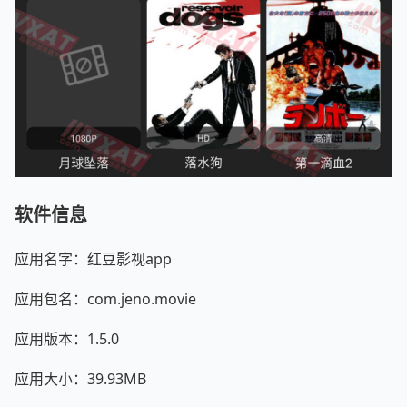
软件信息
应用名字：红豆影视app
应用包名：com.jeno.movie
应用版本：1.5.0
应用大小：39.93MB