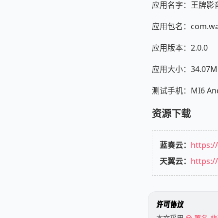
应用名字：王牌影音
应用包名：com.wan
应用版本：2.0.0
应用大小：34.07M
测试手机：MI6 Andr
资源下载
蓝奏云：
https:/
天翼云：
https:
许可协议