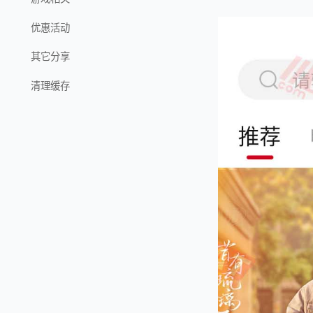
优惠活动
其它分享
清理缓存