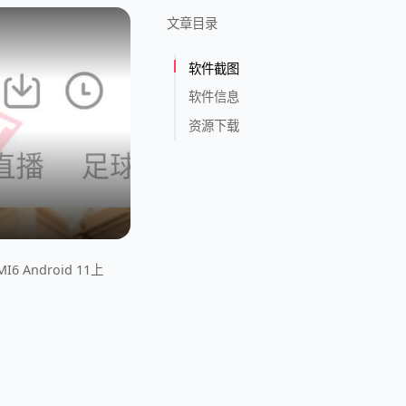
文章目录
软件截图
软件信息
资源下载
 Android 11上