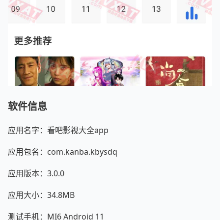
软件信息
应用名字：看吧影视大全app
应用包名：com.kanba.kbysdq
应用版本：3.0.0
应用大小：34.8MB
测试手机：MI6 Android 11