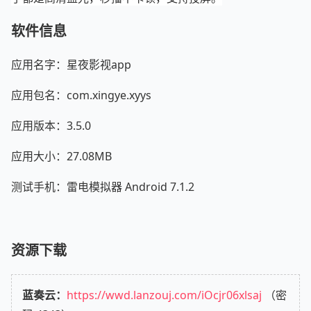
软件信息
应用名字：星夜影视app
应用包名：com.xingye.xyys
应用版本：3.5.0
应用大小：27.08MB
测试手机：雷电模拟器 Android 7.1.2
资源下载
蓝奏云：
https://wwd.lanzouj.com/iOcjr06xlsaj
（密