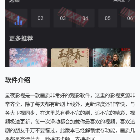
软件介绍
星夜影视是一款画质非常好的观影软件，这里的影视资源非
常齐全，除了每天都有新剧上线外，更新速度还非常快，与
各大卫视同步，在这里总有看不完的剧，追不完的精彩，视
频极速更新，每一次滑动都会加载你最喜欢的视频，喜欢追
剧的朋友千万不要错过，此版本
已经解锁缓存功能，画质几
乎都是高清蓝光，秒播不卡顿，支持投屏。