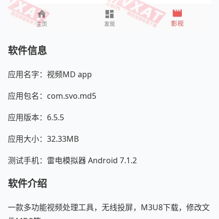
软件信息
应用名字：视频MD app
应用包名：com.svo.md5
应用版本：6.5.5
应用大小：32.33MB
测试手机：雷电模拟器 Android 7.1.2
软件介绍
一款多功能视频处理工具，无线投屏，M3U8下载，修改文