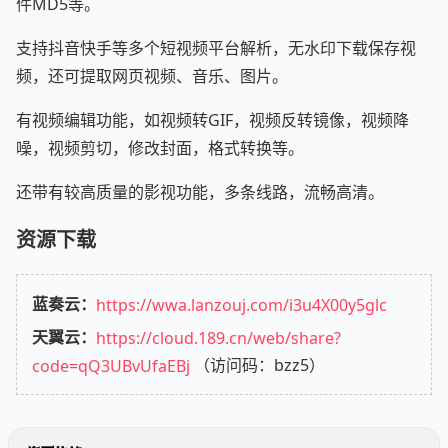
件MD5等。
支持抖音快手等多个短视频平台解析，无水印下载保存视
频，还可提取网页视频、音乐、图片。
有视频编辑功能，如视频转GIF，视频反转镜像，视频降
噪，视频剪切，修改封面，格式转换等。
还带有较高质量的影视功能，多条线路，流畅高清。
资源下载
蓝奏云：
https://wwa.lanzouj.com/i3u4X00y5glc
天翼云：
https://cloud.189.cn/web/share?
code=qQ3UBvUfaEBj
（访问码：bzz5）