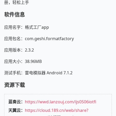
册，轻松上手
软件信息
应用名字：格式工厂app
应用包名：com.geshi.formatfactory
应用版本：2.3.2
应用大小：38.96MB
测试手机：雷电模拟器 Android 7.1.2
资源下载
蓝奏云：
https://wwd.lanzouj.com/ijs0S06iotfi
天翼云：
https://cloud.189.cn/web/share?