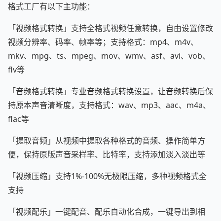
格式工厂有以下主功能：
「视频格式转换」支持全格式视频任意转换，自由设置修改
视频分辨率、码率、帧率等；支持格式：mp4、m4v、
mkv、mpg、ts、mpeg、mov、wmv、asf、avi、vob、
flv等
「音频格式转换」专业音频格式转换设置，让音频转换后保
持原本声音清晰度，支持格式：wav、mp3、aac、m4a、
flac等
「提取音频」从视频中提取各种格式的音频、操作简单方
便，保持原版声音采样率、比特率，支持添加淡入淡出等
「视频压缩」支持1%-100%无极限压缩，多种视频格式全
支持
「视频配乐」一键配音、配乐自动化合成，一键导出到相