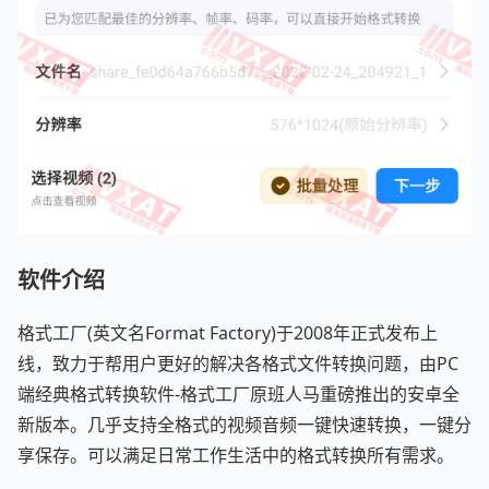
软件介绍
格式工厂(英文名Format Factory)于2008年正式发布上
线，致力于帮用户更好的解决各格式文件转换问题，由PC
端经典格式转换软件-格式工厂原班人马重磅推出的安卓全
新版本。几乎支持全格式的视频音频一键快速转换，一键分
享保存。可以满足日常工作生活中的格式转换所有需求。