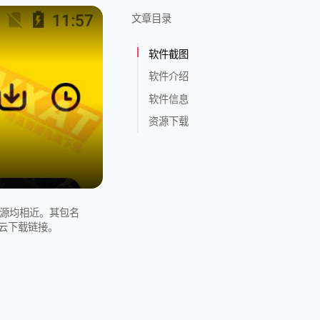
文章目录
软件截图
软件介绍
软件信息
资源下载
资源均相近。其包名
天翼云下载链接。