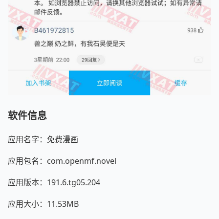
软件信息
应用名字：免费漫画
应用包名：com.openmf.novel
应用版本：191.6.tg05.204
应用大小：11.53MB