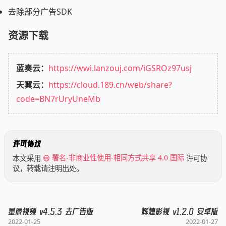
去除部分广告SDK
资源下载
蓝奏云：
https://wwi.lanzouj.com/iGSROz97usj
天翼云：
https://cloud.189.cn/web/share?
code=BN7rUryUneMb
许可协议
本文采用
署名-非商业性使用-相同方式共享 4.0 国际
许可协
议，转载请注明出处。
星辰视频 v4.5.3 去广告版
辉煌影视 v1.2.0 安卓版
2022-01-25
2022-01-27