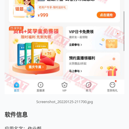
Screenshot_20220125-211700.jpg
软件信息
应用名字：作业帮