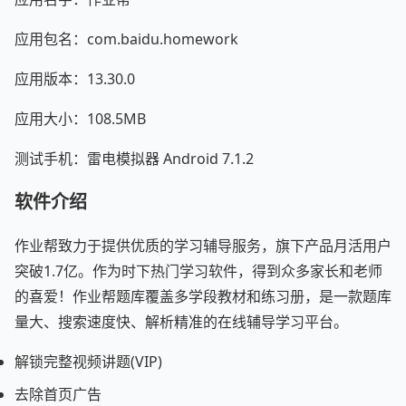
应用包名：com.baidu.homework
应用版本：13.30.0
应用大小：108.5MB
测试手机：雷电模拟器 Android 7.1.2
软件介绍
作业帮致力于提供优质的学习辅导服务，旗下产品月活用户
突破1.7亿。作为时下热门学习软件，得到众多家长和老师
的喜爱！作业帮题库覆盖多学段教材和练习册，是一款题库
量大、搜索速度快、解析精准的在线辅导学习平台。
解锁完整视频讲题(VIP)
去除首页广告