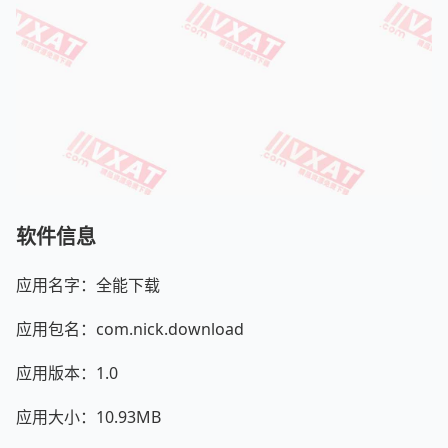
软件信息
应用名字：全能下载
应用包名：com.nick.download
应用版本：1.0
应用大小：10.93MB