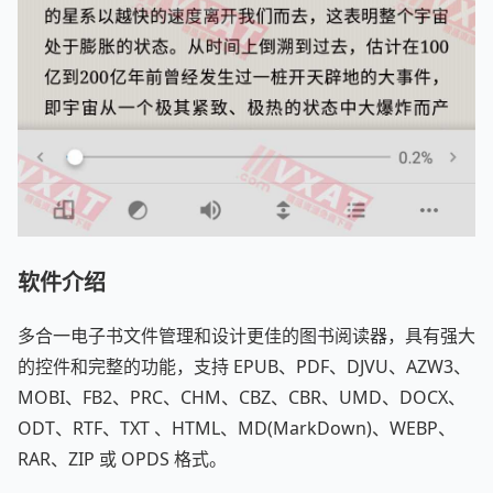
软件介绍
多合一电子书文件管理和设计更佳的图书阅读器，具有强大
的控件和完整的功能，支持 EPUB、PDF、DJVU、AZW3、
MOBI、FB2、PRC、CHM、CBZ、CBR、UMD、DOCX、
ODT、RTF、TXT 、HTML、MD(MarkDown)、WEBP、
RAR、ZIP 或 OPDS 格式。