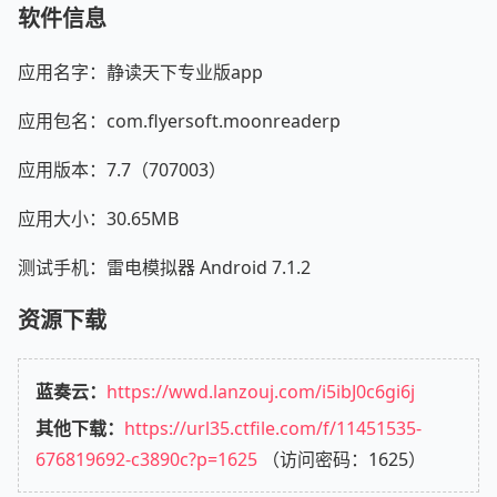
软件信息
应用名字：静读天下专业版app
应用包名：com.flyersoft.moonreaderp
应用版本：7.7（707003）
应用大小：30.65MB
测试手机：雷电模拟器 Android 7.1.2
资源下载
蓝奏云：
https://wwd.lanzouj.com/i5ibJ0c6gi6j
其他下载：
https://url35.ctfile.com/f/11451535-
676819692-c3890c?p=1625
（访问密码：1625）