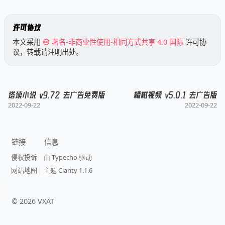
许可协议
本文采用
署名-非商业性使用-相同方式共享 4.0 国际
许可协
议，转载请注明出处。
塔读小说 v9.72 去广告免费版
橘柑视频 v5.0.1 去广告版
2022-09-22
2022-09-22
链接
信息
侵权投诉
由 Typecho 驱动
网站地图
主题 Clarity 1.1.6
©
2026
VXAT