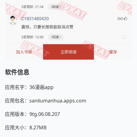
软件信息
应用名字：36漫画app
应用包名：sanliumanhua.apps.com
应用版本：9tg.06.08.207
应用大小：8.27MB