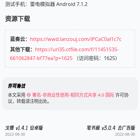
测试手机：雷电模拟器 Android 7.1.2
资源下载
蓝奏云：
https://wwd.lanzouj.com/iPCaC0al1c7c
其他下载：
https://url35.ctfile.com/f/11451535-
661062847-bf77ea?p=1625
（访问密码：1625）
许可协议
本文采用
署名-非商业性使用-相同方式共享 4.0 国际
许可协
议，转载请注明出处。
戈搜 v1.4.1 安卓版
笔书阁 v3.0.4 去广告版
2022-08-30
2022-08-30