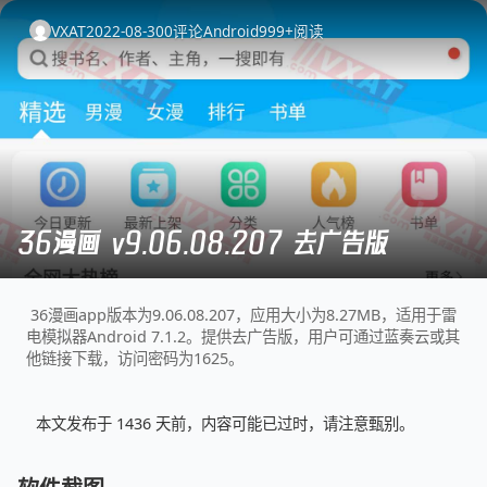
VXAT
2022-08-30
0
评论
Android
999+
阅读
36漫画 v9.06.08.207 去广告版
36漫画app版本为9.06.08.207，应用大小为8.27MB，适用于雷
电模拟器Android 7.1.2。提供去广告版，用户可通过蓝奏云或其
他链接下载，访问密码为1625。
本文发布于 1436 天前，内容可能已过时，请注意甄别。