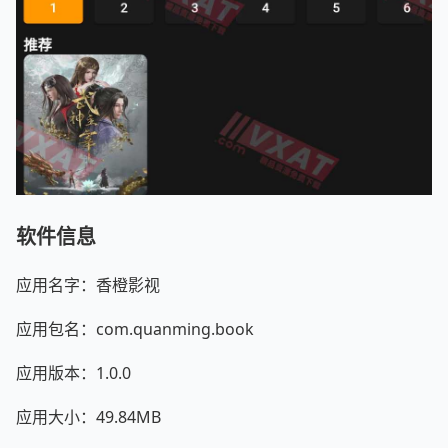
软件信息
应用名字：香橙影视
应用包名：com.quanming.book
应用版本：1.0.0
应用大小：49.84MB