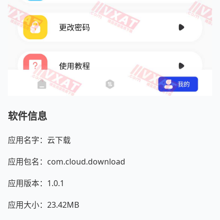
软件信息
应用名字：云下载
应用包名：com.cloud.download
应用版本：1.0.1
应用大小：23.42MB