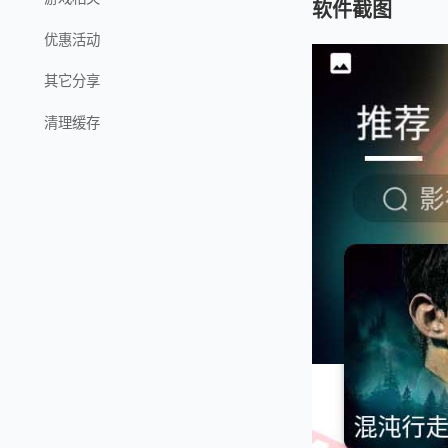
软件截图
优惠活动
其它分享
清理缓存