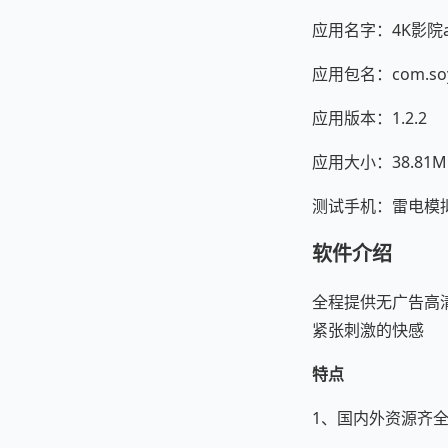
应用名字：4K影院a
应用包名：com.soye
应用版本：1.2.2
应用大小：38.81M
测试手机：雷电模拟器 A
软件介绍
全程提供无广告高
紧张刺激的快感
特点
1、国内外资源齐