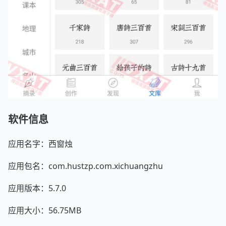
软件信息
应用名字：西窗烛
应用包名：com.hustzp.com.xichuangzhu
应用版本：5.7.0
应用大小：56.75MB