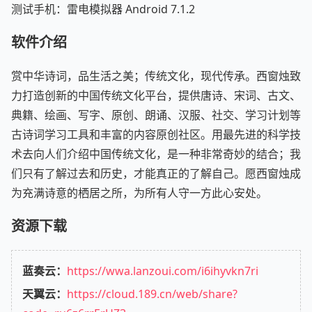
测试手机：雷电模拟器 Android 7.1.2
软件介绍
赏中华诗词，品生活之美；传统文化，现代传承。西窗烛致
力打造创新的中国传统文化平台，提供唐诗、宋词、古文、
典籍、绘画、写字、原创、朗诵、汉服、社交、学习计划等
古诗词学习工具和丰富的内容原创社区。用最先进的科学技
术去向人们介绍中国传统文化，是一种非常奇妙的结合；我
们只有了解过去和历史，才能真正的了解自己。愿西窗烛成
为充满诗意的栖居之所，为所有人守一方此心安处。
资源下载
蓝奏云：
https://wwa.lanzoui.com/i6ihyvkn7ri
天翼云：
https://cloud.189.cn/web/share?