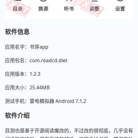
软件信息
应用名字：书芽app
应用包名：com.readcd.diet
应用版本：1.2.3
应用大小：25.44MB
测试手机：雷电模拟器 Android 7.1.2
软件介绍
目测也是基于开源阅读魔改的，不过改的很彻底，几乎没有