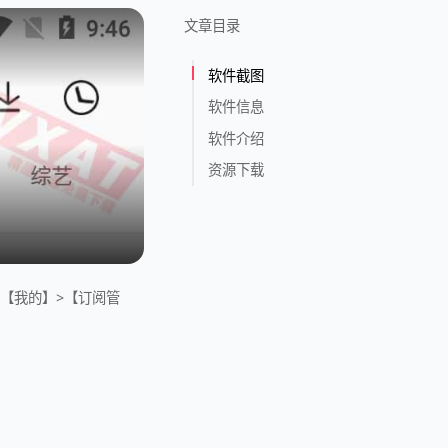
文章目录
软件截图
软件信息
软件介绍
资源下载
通过【我的】>【订阅管